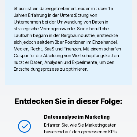
Shaun ist ein datengetriebener Leader mit über 15
Jahren Erfahrung in der Unterstützung von
Unternehmen bei der Umwandlung von Daten in
strategische Vermögenswerte. Seine berufliche
Laufbahn begann in der Bergbauindustrie, erstreckte
sich jedoch seitdem über Positionen im Einzelhandel,
Medien, Recht, SaaS und Finanzen. Mit einem scharfen
Gespür für die Abbildung von Wertschöpfungsketten
nutzt er Daten, Analysen und Experimente, um den
Entscheidungsprozess zu optimieren.
Entdecken Sie in dieser Folge:
Datenanalyse im Marketing
Erfahren Sie, wie Sie Marketingdaten
basierend auf den gemessenen KPIs