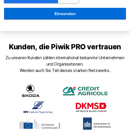
Kunden, die Piwik PRO vertrauen
Zu unseren Kunden zählen international bekannte Unternehmen
und Organisationen.
Werden auch Sie Teil dieses starken Netzwerks.