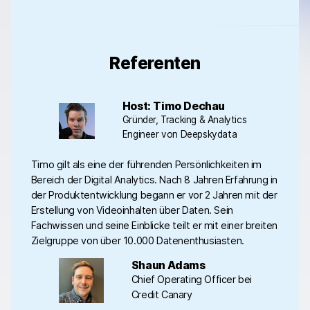
Referenten
Host: Timo Dechau
Gründer, Tracking & Analytics
Engineer von Deepskydata
Timo gilt als eine der führenden Persönlichkeiten im
Bereich der Digital Analytics. Nach 8 Jahren Erfahrung in
der Produktentwicklung begann er vor 2 Jahren mit der
Erstellung von Videoinhalten über Daten. Sein
Fachwissen und seine Einblicke teilt er mit einer breiten
Zielgruppe von über 10.000 Datenenthusiasten.
Shaun Adams
Chief Operating Officer bei
Credit Canary