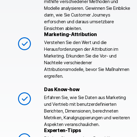
mithilfe verschiedener Methoden und
Modelle analysieren. Gewinnen Sie Einblicke
darin, wie Sie Customer Journeys
erforschen und daraus umsetzbare
Einsichten ableiten.
Marketing-Attribution
Verstehen Sie den Wert und die
Herausforderungen der Attribution im
Marketing. Erkunden Sie die Vor- und
Nachteile verschiedener
Attributionsmodelle, bevor Sie Maßnahmen
ergreifen.
Das Know-how
Erfahren Sie, wie Sie Daten aus Marketing
und Vertrieb mit benutzerdefinierten
Berichten, Dimensionen, berechneten
Metriken, Kanalgruppierungen und weiteren
Aspekten veranschaulichen.
Experten-Tipps