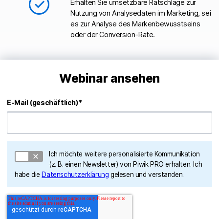
Erhalten Sie umsetzbare Ratschläge zur
Nutzung von Analysedaten im Marketing, sei
es zur Analyse des Markenbewusstseins
oder der Conversion-Rate.
Webinar ansehen
E-Mail (geschäftlich)
*
Ich möchte weitere personalisierte Kommunikation
(z. B. einen Newsletter) von Piwik PRO erhalten. Ich
habe die
Datenschutzerklärung
gelesen und verstanden.