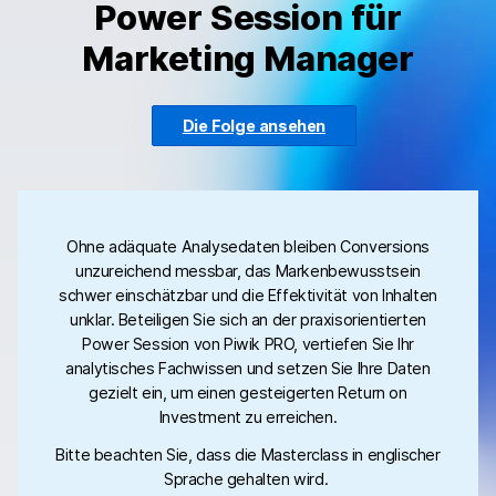
Power Session für
Marketing Manager
Die Folge ansehen
Ohne adäquate Analysedaten bleiben Conversions
unzureichend messbar, das Markenbewusstsein
schwer einschätzbar und die Effektivität von Inhalten
unklar. Beteiligen Sie sich an der praxisorientierten
Power Session von Piwik PRO, vertiefen Sie Ihr
analytisches Fachwissen und setzen Sie Ihre Daten
gezielt ein, um einen gesteigerten Return on
Investment zu erreichen.
Bitte beachten Sie, dass die Masterclass in englischer
Sprache gehalten wird.